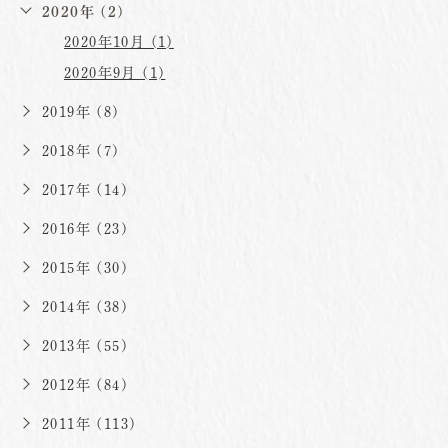
2020年 (2)
2020年10月 (1)
2020年9月 (1)
2019年 (8)
2018年 (7)
2017年 (14)
2016年 (23)
2015年 (30)
2014年 (38)
2013年 (55)
2012年 (84)
2011年 (113)