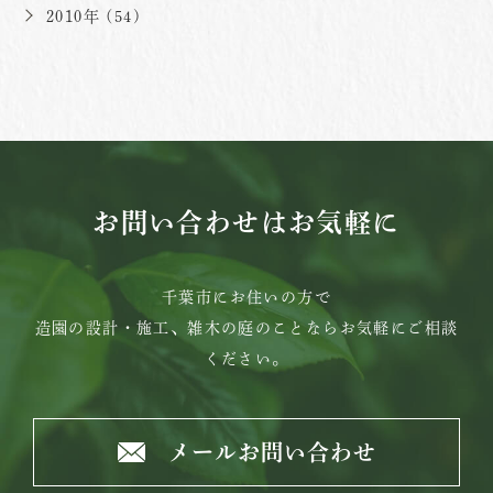
2010年 (54)
お問い合わせはお気軽に
千葉市にお住いの方で
造園の設計・施工、雑木の庭のことならお気軽にご相談
ください。
メールお問い合わせ