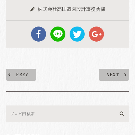
株式会社高田造園設計事務所様
PREV
NEXT