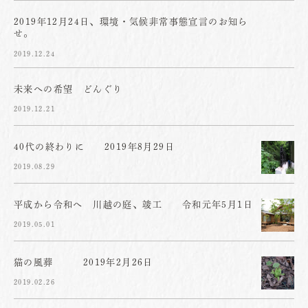
2019年12月24日、環境・気候非常事態宣言のお知ら
せ。
2019.12.24
未来への希望 どんぐり
2019.12.21
40代の終わりに 2019年8月29日
2019.08.29
平成から令和へ 川越の庭、竣工 令和元年5月1日
2019.05.01
猫の風葬 2019年2月26日
2019.02.26