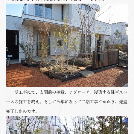
一期工事にて、玄関前の植栽、アプローチ、浸透する駐車スペ
ースの施工を終え、そして今年になって二期工事にかかり、先週
完了したのです。