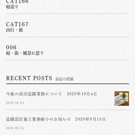
CAT166
庭造り
CAT167
山行・旅
006
庭・街・風景に思う
RECENT POSTS
最近の投稿
今後の高田造園業務について 2020年10月4日
2020.10.04
造園設計施工業務縮小のお知らせ 2020年9月15日
2020.09.15