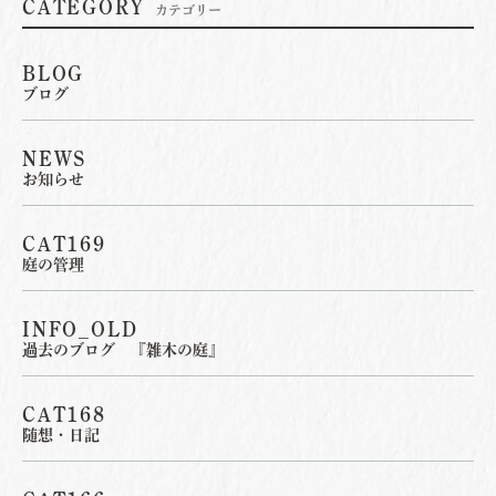
CATEGORY
カテゴリー
BLOG
ブログ
NEWS
お知らせ
CAT169
庭の管理
INFO_OLD
過去のブログ 『雑木の庭』
CAT168
随想・日記