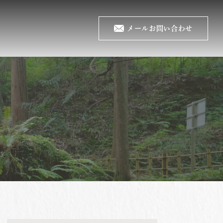
メールお問い合わせ