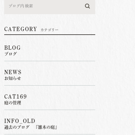
CATEGORY
カテゴリー
BLOG
ブログ
NEWS
お知らせ
CAT169
庭の管理
INFO_OLD
過去のブログ 『雑木の庭』