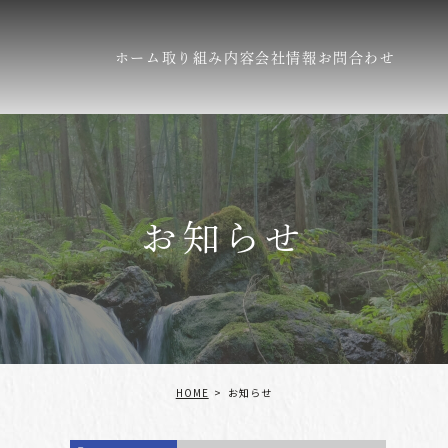
ホーム
取り組み内容
会社情報
お問合わせ
お知らせ
HOME
お知らせ