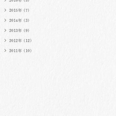
2016年 (5)
2015年 (7)
2014年 (3)
2013年 (9)
2012年 (12)
2011年 (10)