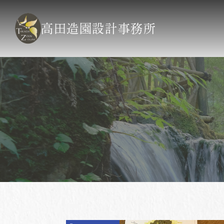
高田造園設計事務所