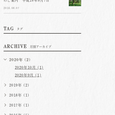
のご案内 平成28年8月7日
2016.08.07
TAG
タグ
ARCHIVE
月別アーカイブ
2020年 (2)
2020年10月 (1)
2020年9月 (1)
2019年 (2)
2018年 (1)
2017年 (1)