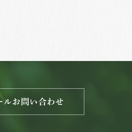
ールお問い合わせ