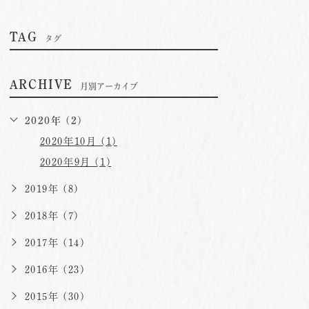
TAG
タグ
ARCHIVE
月別アーカイブ
2020年 (2)
2020年10月 (1)
2020年9月 (1)
2019年 (8)
2018年 (7)
2017年 (14)
2016年 (23)
2015年 (30)