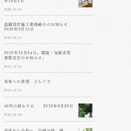
年10月4日
2020.10.04
造園設計施工業務縮小のお知らせ
2020年9月15日
2020.09.15
2019年12月24日、環境・気候非常
事態宣言のお知らせ。
2019.12.24
未来への希望 どんぐり
2019.12.21
40代の終わりに 2019年8月29日
2019.08.29
平成から令和へ 川越の庭、竣