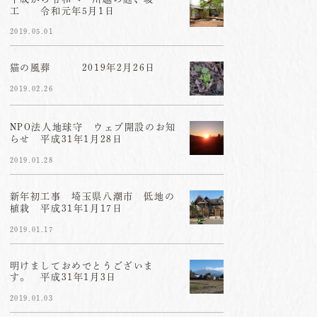
工 令和元年5月1日
2019.05.01
猫の風葬 2019年2月26日
2019.02.26
NPO法人地球守 ウェブ開設のお知
らせ 平成31年1月28日
2019.01.28
新年初工事 埼玉県八潮市 低地の
植栽 平成31年1月17日
2019.01.17
明けましておめでとうございま
す。 平成31年1月3日
2019.01.03