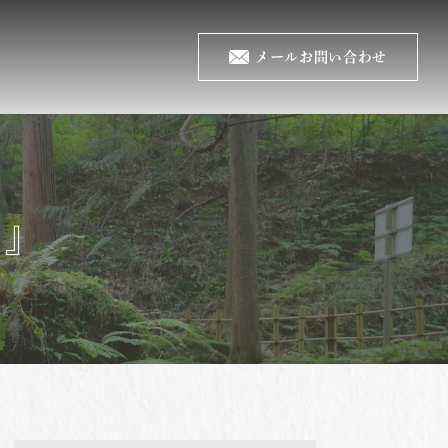
メールお問い合わせ
庭』