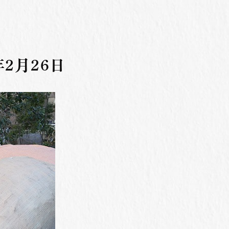
年2月26日