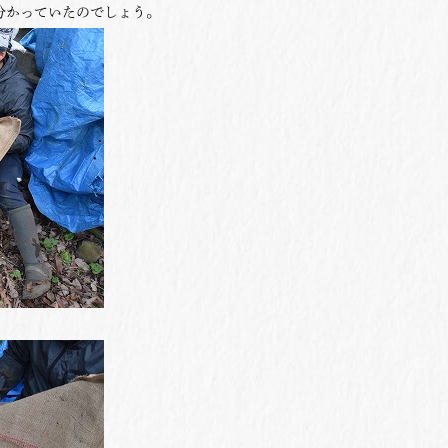
分かっていたのでしょう。