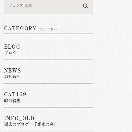
CATEGORY
カテゴリー
BLOG
ブログ
NEWS
お知らせ
CAT169
庭の管理
INFO_OLD
過去のブログ 『雑木の庭』