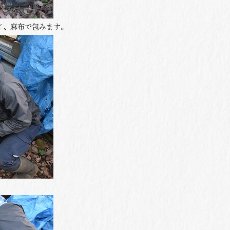
て、麻布で包みます。