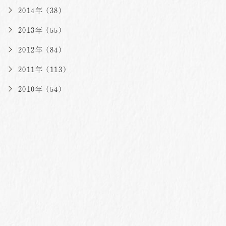
2014年 (38)
2013年 (55)
2012年 (84)
2011年 (113)
2010年 (54)