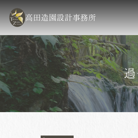
高田造園設計事務所
過