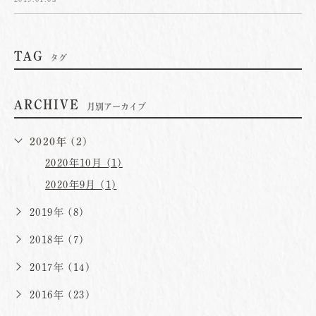
TAG
タグ
ARCHIVE
月別アーカイブ
2020年 (2)
2020年10月 (1)
2020年9月 (1)
2019年 (8)
2018年 (7)
2017年 (14)
2016年 (23)