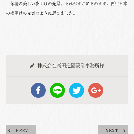
茅場の美しい夜明けの光景、それがまさにそのまま、再生日本
の夜明けの光景のように思えました。
株式会社高田造園設計事務所様
PREV
NEXT