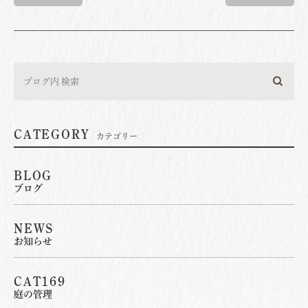
CATEGORY
カテゴリー
BLOG
ブログ
NEWS
お知らせ
CAT169
庭の管理