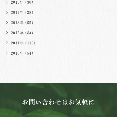
2015年 (30)
2014年 (38)
2013年 (55)
2012年 (84)
2011年 (113)
2010年 (54)
お問い合わせはお気軽に