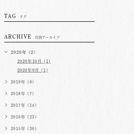
TAG
タグ
ARCHIVE
月別アーカイブ
2020年 (2)
2020年10月 (1)
2020年9月 (1)
2019年 (8)
2018年 (7)
2017年 (14)
2016年 (23)
2015年 (30)