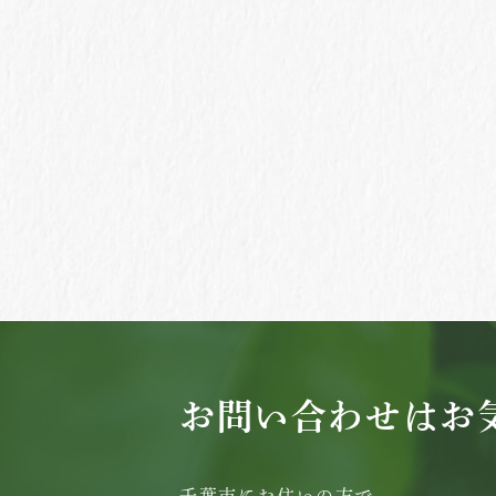
お問い合わせはお