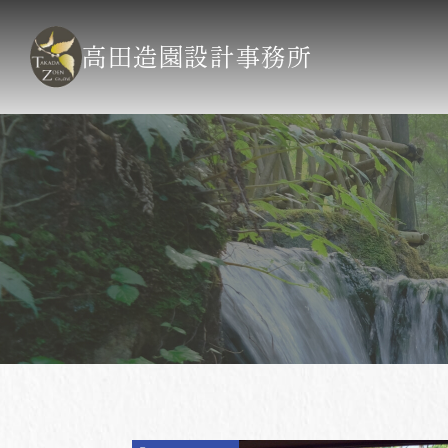
高田造園設計事務所