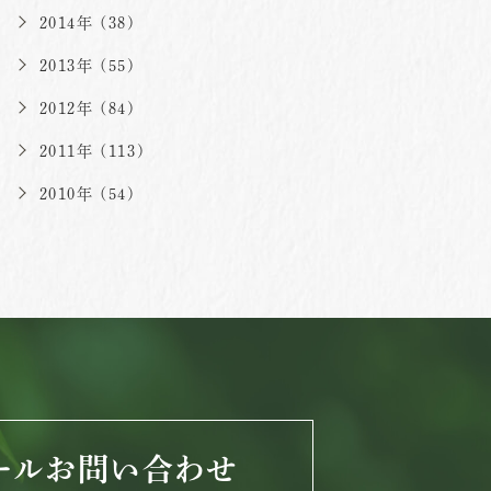
2014年 (38)
2013年 (55)
2012年 (84)
2011年 (113)
2010年 (54)
ールお問い合わせ