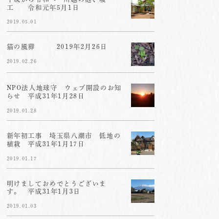
工 令和元年5月1日
2019.05.01
猫の風葬 2019年2月26日
2019.02.26
NPO法人地球守 ウェブ開設のお知
らせ 平成31年1月28日
2019.01.28
新年初工事 埼玉県八潮市 低地の
植栽 平成31年1月17日
2019.01.17
明けましておめでとうございま
す。 平成31年1月3日
2019.01.03