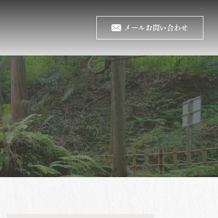
メールお問い合わせ