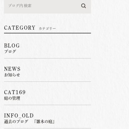
CATEGORY
カテゴリー
BLOG
ブログ
NEWS
お知らせ
CAT169
庭の管理
INFO_OLD
過去のブログ 『雑木の庭』