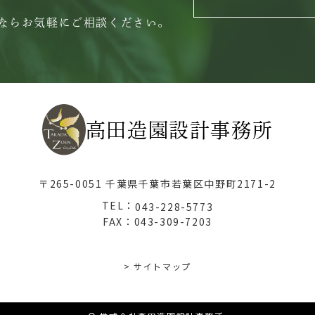
ならお気軽にご相談ください。
高田造園設計事務所
〒265-0051 千葉県千葉市若葉区中野町2171-2
TEL：
043-228-5773
FAX：043-309-7203
> サイトマップ