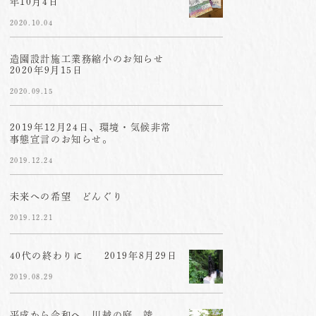
年10月4日
2020.10.04
造園設計施工業務縮小のお知らせ
2020年9月15日
2020.09.15
2019年12月24日、環境・気候非常
事態宣言のお知らせ。
2019.12.24
未来への希望 どんぐり
2019.12.21
40代の終わりに 2019年8月29日
2019.08.29
平成から令和へ 川越の庭、竣