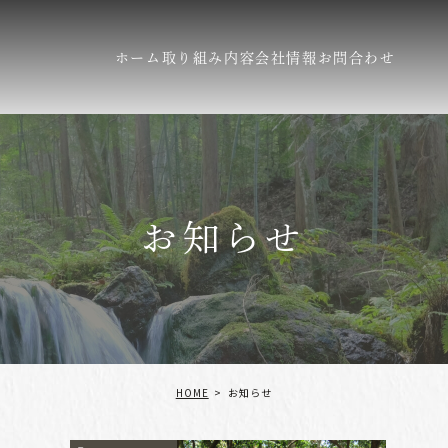
ホーム
取り組み内容
会社情報
お問合わせ
お知らせ
HOME
お知らせ