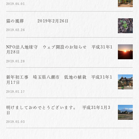
2019.05.01
猫の風葬 2019年2月26日
2019.02.26
NPO法人地球守 ウェブ開設のお知らせ 平成31年1
月28日
2019.01.28
新年初工事 埼玉県八潮市 低地の植栽 平成31年1
月17日
2019.01.17
明けましておめでとうございます。 平成31年1月3
日
2019.01.03