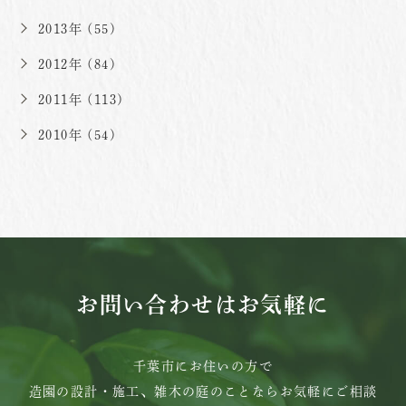
2013年 (55)
2012年 (84)
2011年 (113)
2010年 (54)
お問い合わせはお気軽に
千葉市にお住いの方で
造園の設計・施工、雑木の庭のことならお気軽にご相談