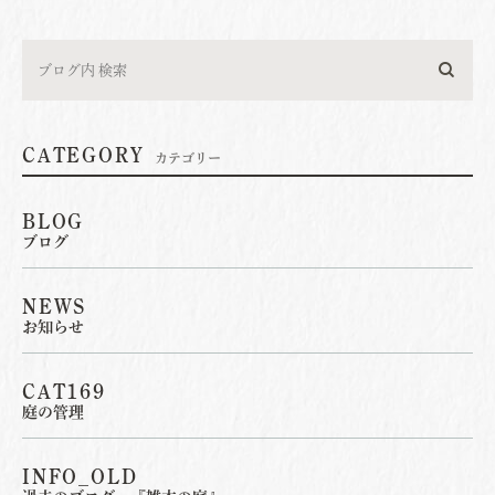
CATEGORY
カテゴリー
BLOG
ブログ
NEWS
お知らせ
CAT169
庭の管理
INFO_OLD