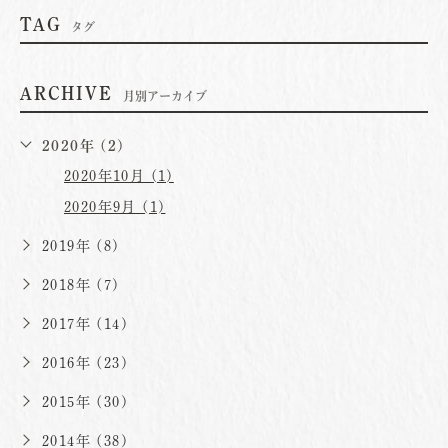
TAG
タグ
ARCHIVE
月別アーカイブ
2020年 (2)
2020年10月 (1)
2020年9月 (1)
2019年 (8)
2018年 (7)
2017年 (14)
2016年 (23)
2015年 (30)
2014年 (38)