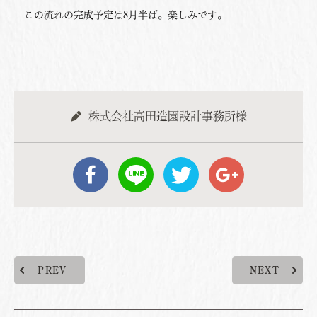
この流れの完成予定は8月半ば。楽しみです。
株式会社高田造園設計事務所様
PREV
NEXT