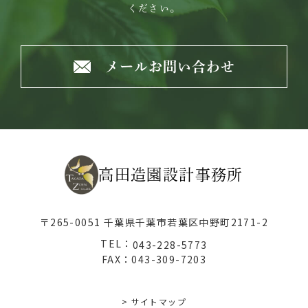
ください。
メールお問い合わせ
高田造園設計事務所
〒265-0051 千葉県千葉市若葉区中野町2171-2
TEL：
043-228-5773
FAX：043-309-7203
> サイトマップ