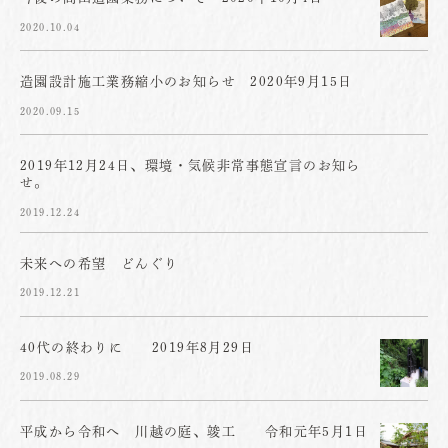
2020.10.04
造園設計施工業務縮小のお知らせ 2020年9月15日
2020.09.15
2019年12月24日、環境・気候非常事態宣言のお知ら
せ。
2019.12.24
未来への希望 どんぐり
2019.12.21
40代の終わりに 2019年8月29日
2019.08.29
平成から令和へ 川越の庭、竣工 令和元年5月1日